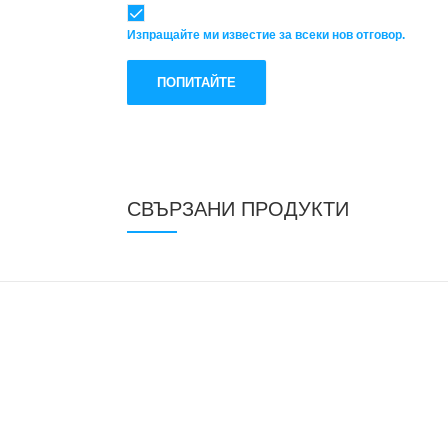
Изпращайте ми известие за всеки нов отговор.
СВЪРЗАНИ ПРОДУКТИ