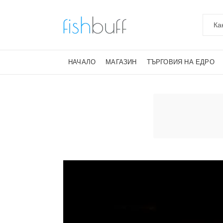
НАЧАЛО
МАГАЗИН
ТЪРГОВИЯ НА ЕДРО