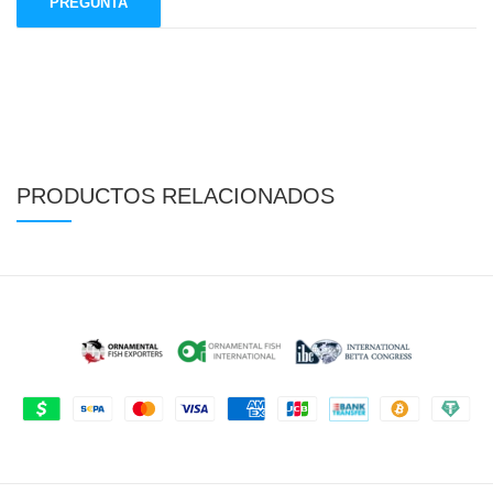
PRODUCTOS RELACIONADOS