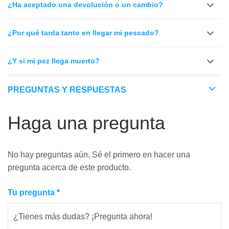
¿Ha aceptado una devolución o un cambio?
¿Por qué tarda tanto en llegar mi pescado?
¿Y si mi pez llega muerto?
PREGUNTAS Y RESPUESTAS
Haga una pregunta
No hay preguntas aún. Sé el primero en hacer una
pregunta acerca de este producto.
Tu pregunta
*