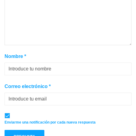
Nombre
*
Correo electrónico
*
Enviarme una notificación por cada nueva respuesta