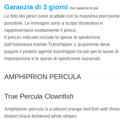
Garanzia di 3 giorni
Per saperne di più
Le foto dei pesci sono scattate con la massima precisione
possibile. Le immagini sono a scopo illustrativo e
rappresentano esattamente il pesce.
Il prezzo indicato include le spese di spedizione
dall'Indonesia tramite Transhipper. L'acquirente deve
pagare il proprio agente transhipper locale per le tasse di
importazione e le spese di spedizione nazionali.
AMPHIPRION PERCULA
True Percula Clownfish
Amphiprion percula is a vibrant orange reef fish with three
distinct black-bordered white stripes.