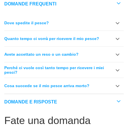
DOMANDE FREQUENTI
Dove spedite il pesce?
Quanto tempo ci vorrà per ricevere il mio pesce?
Avete accettato un reso o un cambio?
Perché ci vuole così tanto tempo per ricevere i miei
pesci?
Cosa succede se il mio pesce arriva morto?
DOMANDE E RISPOSTE
Fate una domanda