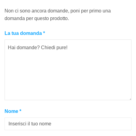
Non ci sono ancora domande, poni per primo una
domanda per questo prodotto.
La tua domanda
*
Nome
*