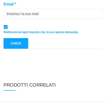
Email
*
Notificami ad ogni risposta che riceve questa domanda.
PRODOTTI CORRELATI