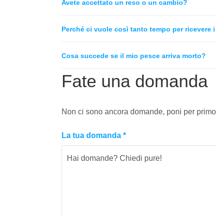
Avete accettato un reso o un cambio?
Perché ci vuole così tanto tempo per ricevere i
Cosa succede se il mio pesce arriva morto?
Fate una domanda
Non ci sono ancora domande, poni per primo
La tua domanda
*