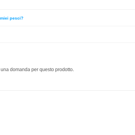
 miei pesci?
 una domanda per questo prodotto.