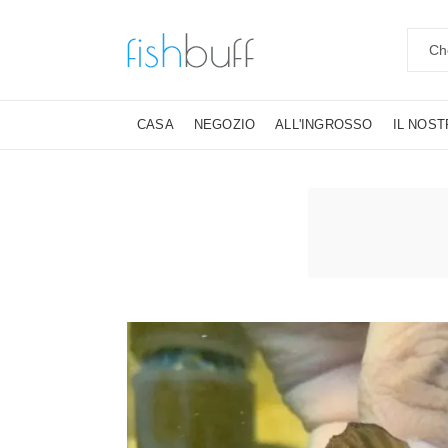
CASA
NEGOZIO
ALL'INGROSSO
IL NOS