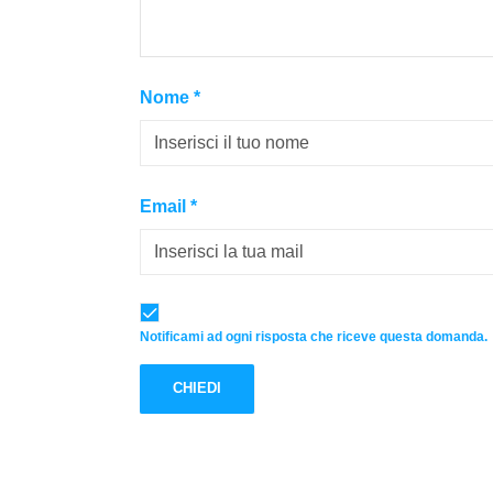
Nome
*
Email
*
Notificami ad ogni risposta che riceve questa domanda.