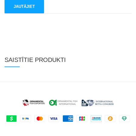
SAISTĪTIE PRODUKTI