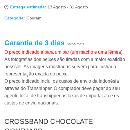
Entrega estimada:
13 Agosto - 31 Agosto
Categoria:
Gourami
Garantia de 3 dias
Saiba mais
O preço indicado é para um par (um macho e uma fêmea).
As fotografias dos peixes são tiradas com a maior exatidão
possível. As imagens mostradas servem para ilustrar a
representação exacta do peixe.
O preço indicado inclui os custos de envio da Indonésia
através do Transhipper. O comprador deve pagar ao seu
agente local de transhipper as taxas de importação e os
custos de envio nacionais.
CROSSBAND CHOCOLATE