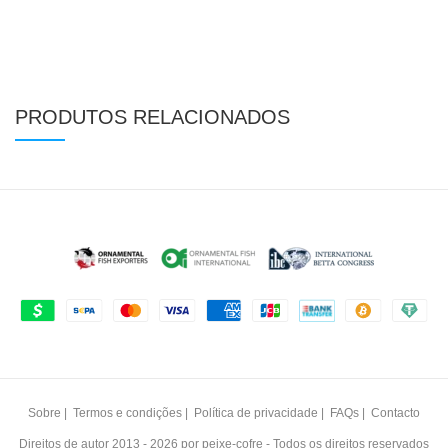
PRODUTOS RELACIONADOS
Sobre
|
Termos e condições
|
Política de privacidade
|
FAQs
|
Contacto
Direitos de autor 2013 - 2026 por
peixe-cofre -
Todos os direitos reservados