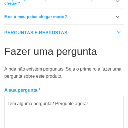
chegar?
E se o meu peixe chegar morto?
PERGUNTAS E RESPOSTAS
Fazer uma pergunta
Ainda não existem perguntas. Seja o primeiro a fazer uma
pergunta sobre este produto.
A sua pergunta
*