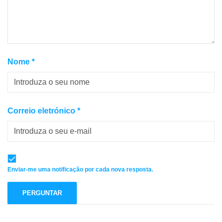
Nome
*
Correio eletrónico
*
Enviar-me uma notificação por cada nova resposta.