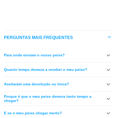
COMPATIBILIDADE
SEGURANÇA NO MAR
PERGUNTAS MAIS FREQUENTES
Para onde enviam o vosso peixe?
Quanto tempo demora a receber o meu peixe?
Aceitaram uma devolução ou troca?
Porque é que o meu peixe demora tanto tempo a
chegar?
E se o meu peixe chegar morto?