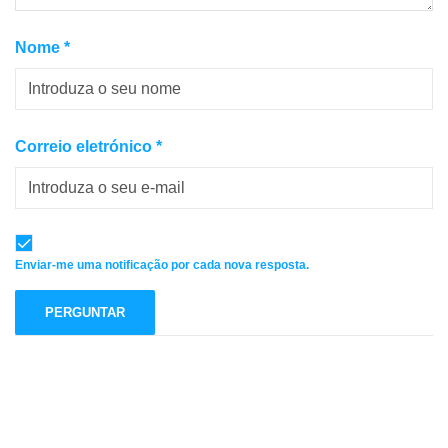
Nome
*
Correio eletrónico
*
Enviar-me uma notificação por cada nova resposta.