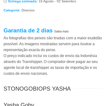
Entrega estimada:
15 Agosto - 02 Setembro
Categoria:
Diversos
Garantia de 2 dias
Saiba mais
As fotografias dos peixes são tiradas com a maior exatidão
possível. As imagens mostradas servem para ilustrar a
representação exacta do peixe.
O preço indicado inclui os custos de envio da Indonésia
através do Transhipper. O comprador deve pagar ao seu
agente local de transhipper as taxas de importação e os
custos de envio nacionais.
STONOGOBIOPS YASHA
Yasha Goby