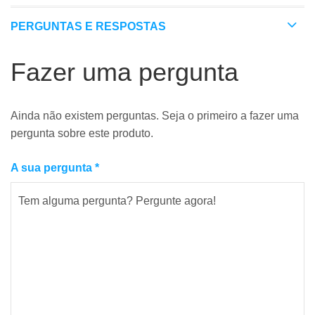
PERGUNTAS E RESPOSTAS
Fazer uma pergunta
Ainda não existem perguntas. Seja o primeiro a fazer uma
pergunta sobre este produto.
A sua pergunta
*