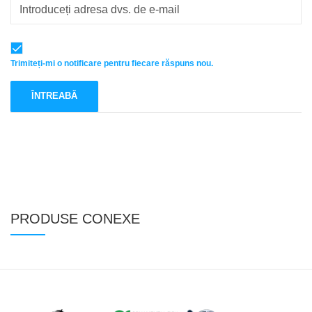
Trimiteți-mi o notificare pentru fiecare răspuns nou.
PRODUSE CONEXE