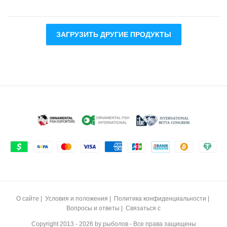
ЗАГРУЗИТЬ ДРУГИЕ ПРОДУКТЫ
О сайте
|
Условия и положения
|
Политика конфиденциальности
|
Вопросы и ответы
|
Связаться с
Copyright 2013 - 2026 by
рыболов -
Все права защищены