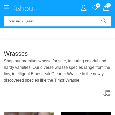
0
0
Wrasses
Shop our premium wrasse for sale, featuring colorful and
hardy varieties. Our diverse wrasse species range from the
tiny, intelligent Bluestreak Cleaner Wrasse to the newly
discovered species like the Timor Wrasse.