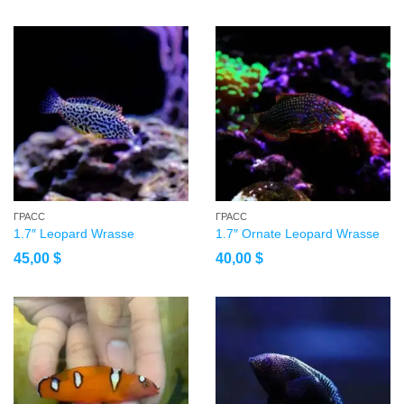
ГРАСС
ГРАСС
1.7″ Leopard Wrasse
1.7″ Ornate Leopard Wrasse
45,00
$
40,00
$