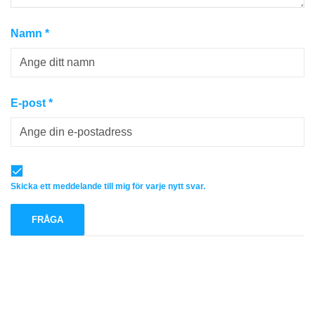
Namn
*
E-post
*
Skicka ett meddelande till mig för varje nytt svar.