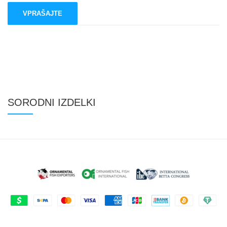
SORODNI IZDELKI