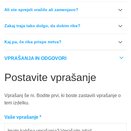
Ali ste sprejeli vračilo ali zamenjavo?
Zakaj traja tako dolgo, da dobim ribe?
Kaj pa, če riba prispe mrtva?
VPRAŠANJA IN ODGOVORI
Postavite vprašanje
Vprašanj še ni. Bodite prvi, ki boste zastavili vprašanje o
tem izdelku.
Vaše vprašanje
*